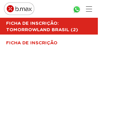
FICHA DE INSCRIÇÃO:
TOMORROWLAND BRASIL (2)
FICHA DE INSCRIÇÃO