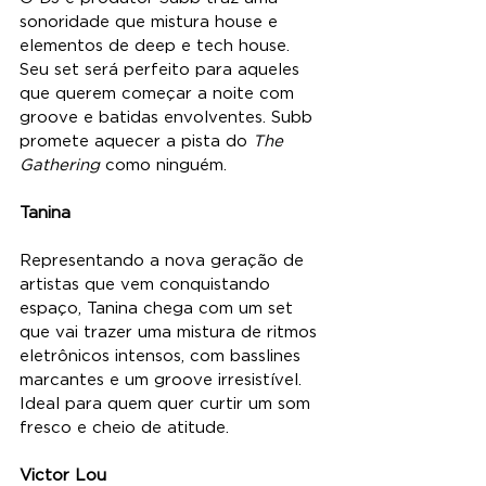
sonoridade que mistura house e 
elementos de deep e tech house. 
Seu set será perfeito para aqueles 
que querem começar a noite com 
groove e batidas envolventes. Subb 
promete aquecer a pista do 
The 
Gathering
 como ninguém.
Tanina
Representando a nova geração de 
artistas que vem conquistando 
espaço, Tanina chega com um set 
que vai trazer uma mistura de ritmos 
eletrônicos intensos, com basslines 
marcantes e um groove irresistível. 
Ideal para quem quer curtir um som 
fresco e cheio de atitude.
Victor Lou