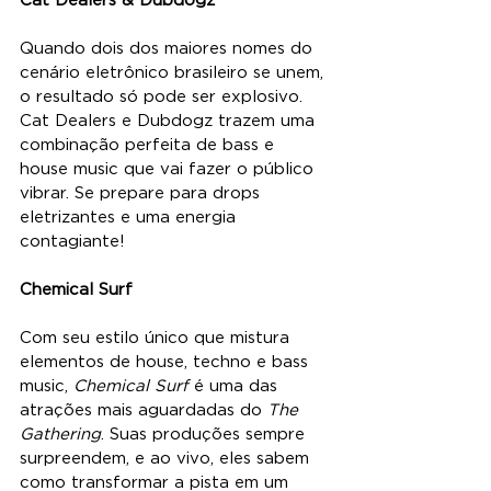
Quando dois dos maiores nomes do 
cenário eletrônico brasileiro se unem, 
o resultado só pode ser explosivo. 
Cat Dealers e Dubdogz trazem uma 
combinação perfeita de bass e 
house music que vai fazer o público 
vibrar. Se prepare para drops 
eletrizantes e uma energia 
contagiante!
Chemical Surf
Com seu estilo único que mistura 
elementos de house, techno e bass 
music, 
Chemical Surf
 é uma das 
atrações mais aguardadas do 
The 
Gathering
. Suas produções sempre 
surpreendem, e ao vivo, eles sabem 
como transformar a pista em um 