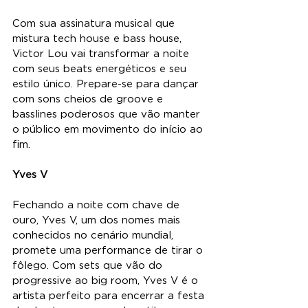
Com sua assinatura musical que 
mistura tech house e bass house, 
Victor Lou vai transformar a noite 
com seus beats energéticos e seu 
estilo único. Prepare-se para dançar 
com sons cheios de groove e 
basslines poderosos que vão manter 
o público em movimento do início ao 
fim.
Yves V
Fechando a noite com chave de 
ouro, Yves V, um dos nomes mais 
conhecidos no cenário mundial, 
promete uma performance de tirar o 
fôlego. Com sets que vão do 
progressive ao big room, Yves V é o 
artista perfeito para encerrar a festa 