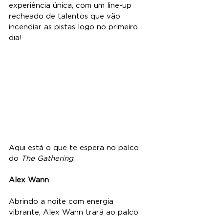
experiência única, com um line-up 
recheado de talentos que vão 
incendiar as pistas logo no primeiro 
dia!
Aqui está o que te espera no palco 
do 
The Gathering
:
Alex Wann
Abrindo a noite com energia 
vibrante, Alex Wann trará ao palco 