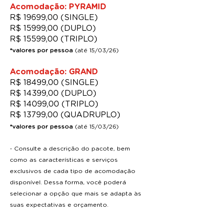
Acomodação: PYRAMID
R$ 19699,00 (SINGLE)
R$ 15999,00 (DUPLO)
R$ 15599,00 (TRIPLO)
*valores por pessoa
(até 15/03/26)
Acomodação: GRAND
R$ 18499,00 (SINGLE)
R$ 14399,00 (DUPLO)
R$ 14099,00 (TRIPLO)
R$ 13799,00 (QUADRUPLO)
*valores por pessoa
(até 15/03/26)
- Consulte a descrição do pacote, bem
como as características e serviços
exclusivos de cada tipo de acomodação
disponível. Dessa forma, você poderá
selecionar a opção que mais se adapta às
suas expectativas e orçamento.