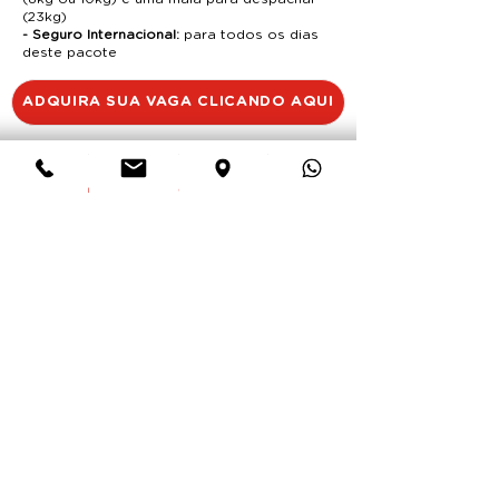
(23kg)
- Seguro Internacional:
para todos os dias
deste pacote
ADQUIRA SUA VAGA CLICANDO AQUI
OUTROS DESTINOS